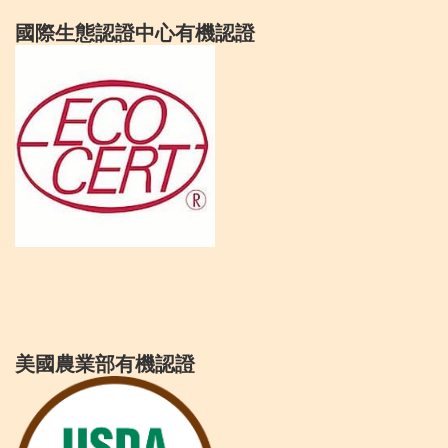
國際生態認證中心有機認證
美國農業部有機認證