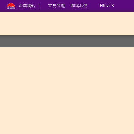
企業網站
常見問題
聯絡我們
HK
US